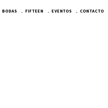
BODAS
FIFTEEN
EVENTOS
CONTACTO