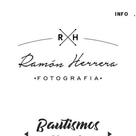
INFO
Bautismos