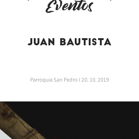
Eventos
JUAN BAUTISTA
Parroquia San Pedro I 20. 10. 2019