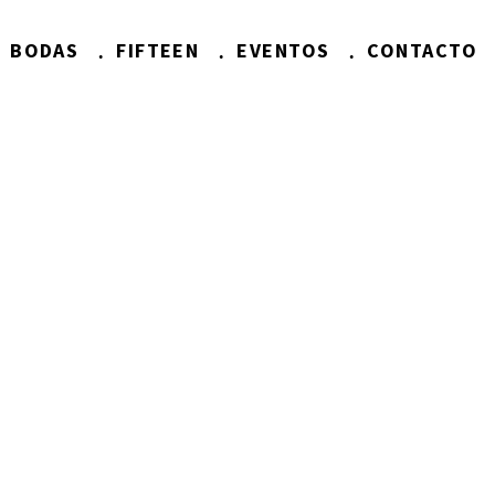
BODAS
FIFTEEN
EVENTOS
CONTACTO