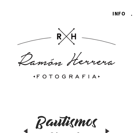
INFO
Bautismos